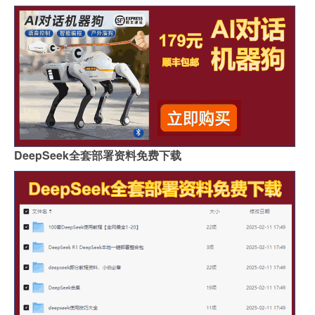
DeepSeek全套部署资料免费下载