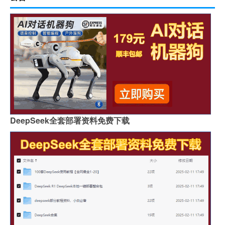
DeepSeek全套部署资料免费下载