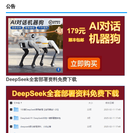
公告
DeepSeek全套部署资料免费下载