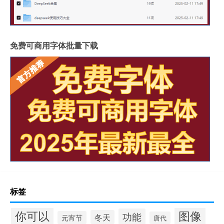
免费可商用字体批量下载
标签
你可以
图像
功能
冬天
元宵节
唐代