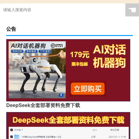
☚
公告
DeepSeek全套部署资料免费下载