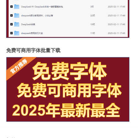
免费可商用字体批量下载