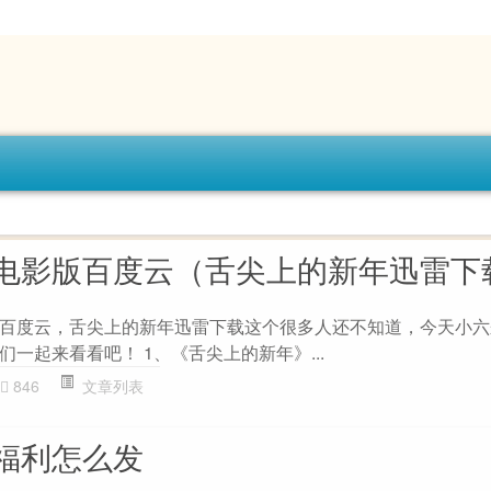
电影版百度云（舌尖上的新年迅雷下
百度云，舌尖上的新年迅雷下载这个很多人还不知道，今天小六
一起来看看吧！ 1、《舌尖上的新年》...
846
文章列表
福利怎么发