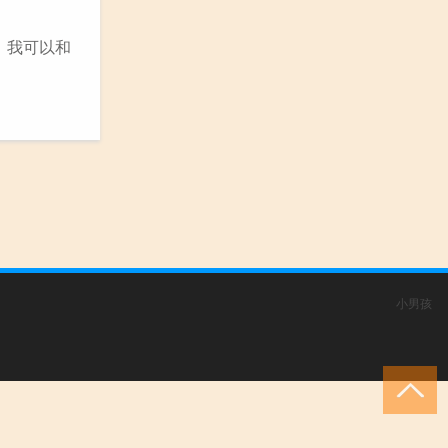
，我可以和
小男孩