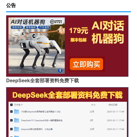
公告
DeepSeek全套部署资料免费下载