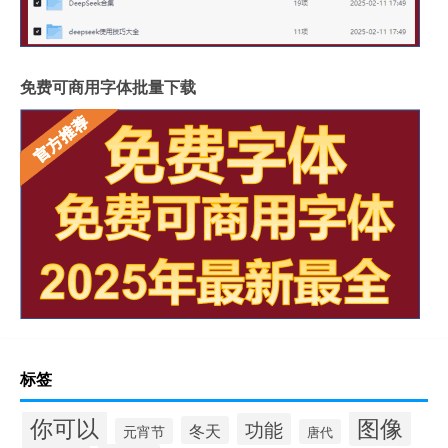
免费可商用字体批量下载
标签
你可以
图像
功能
冬天
元宵节
唐代