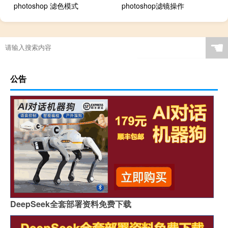
photoshop 滤色模式
photoshop滤镜操作
☚
公告
DeepSeek全套部署资料免费下载