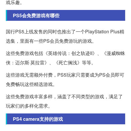
戏乐趣。
PS5会免费游戏有哪些
国行PS5上线发售的同时也推出了一个PlayStation Plus精
选集，里面有一些PS会员免费游玩的游戏。
这些免费游戏包括《英雄传说：创之轨迹II》、《漫威蜘蛛
侠：迈尔斯·莫拉雷》、《死亡搁浅》等等。
这些游戏无需额外付费，PS5玩家只需要成为PS会员即可
免费畅玩这些精选游戏。
这些免费游戏丰富多样，涵盖了不同类型的游戏，满足了
玩家们的多样化需求。
PS4 camera支持的游戏