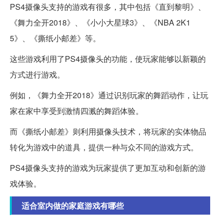
PS4摄像头支持的游戏有很多，其中包括《直到黎明》、
《舞力全开2018》、《小小大星球3》、《NBA 2K1
5》、《撕纸小邮差》等。
这些游戏利用了PS4摄像头的功能，使玩家能够以新颖的
方式进行游戏。
例如，《舞力全开2018》通过识别玩家的舞蹈动作，让玩
家在家中享受到激情四溅的舞蹈体验。
而《撕纸小邮差》则利用摄像头技术，将玩家的实体物品
转化为游戏中的道具，提供一种与众不同的游戏方式。
PS4摄像头支持的游戏为玩家提供了更加互动和创新的游
戏体验。
适合室内做的家庭游戏有哪些