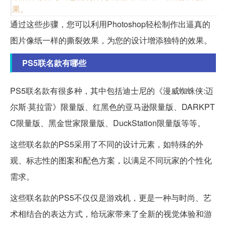
果。
通过这些步骤，您可以利用Photoshop轻松制作出逼真的
图片像纸一样的撕裂效果，为您的设计增添独特的效果。
PS5联名款有哪些
PS5联名款有很多种，其中包括迪士尼的《漫威蜘蛛侠:迈
尔斯·莫拉雷》限量版、红黑色的亚马逊限量版、DARKPT
C限量版、黑金世家限量版、DuckStation限量版等等。
这些联名款的PS5采用了不同的设计元素，如特殊的外
观、标志性的图案和配色方案，以满足不同玩家的个性化
需求。
这些联名款的PS5不仅仅是游戏机，更是一种与时尚、艺
术相结合的表达方式，给玩家带来了全新的视觉体验和游