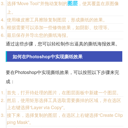
图层
选择“Move Tool”并拖动复制的
，使其覆盖在原图像
上。
使用橡皮擦工具擦除复制图层，形成撕纸的效果。
根据需要可以添加一些修饰效果，如阴影、纹理等。
最后保存并导出您的撕纸海报。
通过这些步骤，您可以轻松制作出逼真的撕纸海报效果。
如何在Photoshop中实现撕纸效果
要在Photoshop中实现撕纸效果，可以按照以下步骤来完
成：
首先，打开待处理的图片，在图层面板中新建一个图层。
然后，使用矩形选择工具选取需要撕掉的区域，并在选区
上右键选择“Layer via Copy”。
接下来，选择复制的图层，在选区上右键选择“Create Clip
ping Mask”。