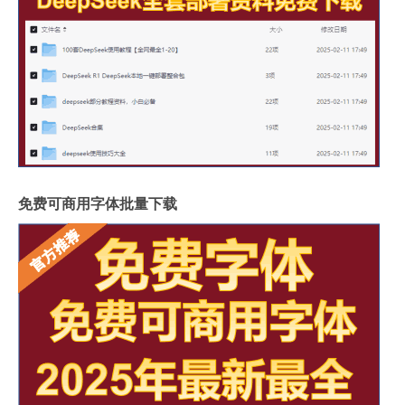
免费可商用字体批量下载