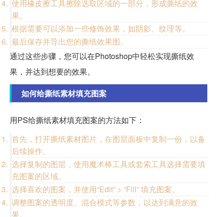
使用橡皮擦工具擦除选取区域的一部分，形成撕纸的效
果。
根据需要可以添加一些修饰效果，如阴影、纹理等。
最后保存并导出您的撕纸效果图。
通过这些步骤，您可以在Photoshop中轻松实现撕纸效
果，并达到想要的效果。
如何给撕纸素材填充图案
用PS给撕纸素材填充图案的方法如下：
首先，打开撕纸素材图片，在图层面板中复制一份，以备
后续操作。
选择复制的图层，使用魔术棒工具或套索工具选择需要填
充图案的区域。
选择喜欢的图案，并使用“Edit” > “Fill” 填充图案。
调整图案的透明度、混合模式等参数，以达到满意的效
果。