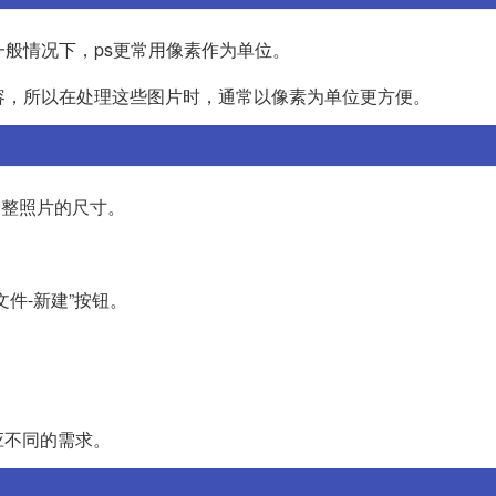
一般情况下，ps更常用像素作为单位。
容，所以在处理这些图片时，通常以像素为单位更方便。
调整照片的尺寸。
文件-新建”按钮。
应不同的需求。