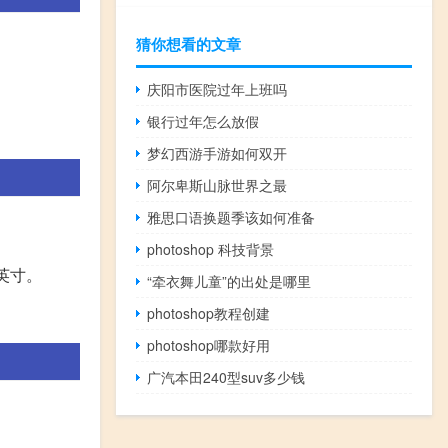
猜你想看的文章
庆阳市医院过年上班吗
银行过年怎么放假
梦幻西游手游如何双开
阿尔卑斯山脉世界之最
雅思口语换题季该如何准备
photoshop 科技背景
英寸。
“牵衣舞儿童”的出处是哪里
photoshop教程创建
photoshop哪款好用
广汽本田240型suv多少钱