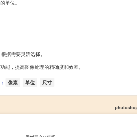
用的单位。
，根据需要灵活选择。
p的功能，提高图像处理的精确度和效率。
：
像素
单位
尺寸
photosh