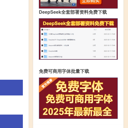
DeepSeek全套部署资料免费下载
免费可商用字体批量下载