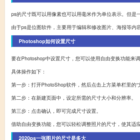
ps的尺寸既可以用像素也可以用毫米作为单位表示。但是
由于ps是位图软件，主要用于编辑和修改图片、海报等内
Photoshop如何设置尺寸
要在Photoshop中设置尺寸，您可以使用自由变换功能来
具体操作如下：
第一步：打开PhotoShop软件，然后点击上方菜单栏里的“
第二步：在新建页面中，设定所需的尺寸大小和分辨率。
第三步：点击确认，即可完成尺寸设置。
借助自由变换功能，您可以轻松调整照片的尺寸，使其适
2020ps一张图片的尺寸是多大