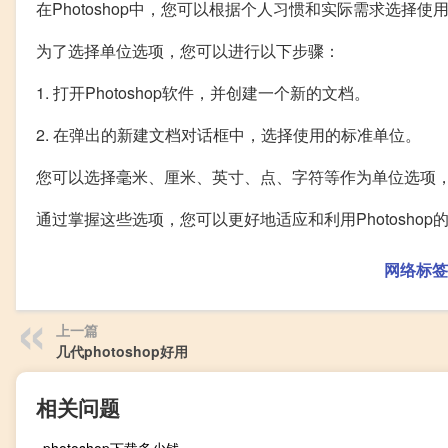
在Photoshop中，您可以根据个人习惯和实际需求选择使
为了选择单位选项，您可以进行以下步骤：
1. 打开Photoshop软件，并创建一个新的文档。
2. 在弹出的新建文档对话框中，选择使用的标准单位。
您可以选择毫米、厘米、英寸、点、字符等作为单位选项
通过掌握这些选项，您可以更好地适应和利用Photosho
网络标签
上一篇
几代photoshop好用
相关问题