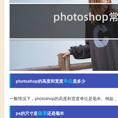
单位
photoshop的高度和宽度
是多少
一般情况下，photoshop的高度和宽度单位是毫米。例如
像素
ps的尺寸是
还是毫米