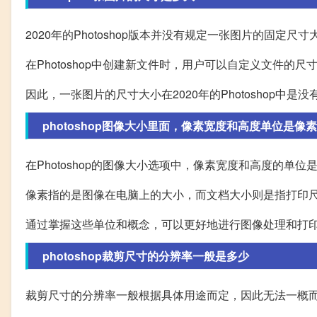
2020年的Photoshop版本并没有规定一张图片的固
在Photoshop中创建新文件时，用户可以自定义文件的
因此，一张图片的尺寸大小在2020年的Photoshop中是
photoshop图像大小里面，像素宽度和高度单位是
在Photoshop的图像大小选项中，像素宽度和高度的单
像素指的是图像在电脑上的大小，而文档大小则是指打印尺
通过掌握这些单位和概念，可以更好地进行图像处理和打
photoshop裁剪尺寸的分辨率一般是多少
裁剪尺寸的分辨率一般根据具体用途而定，因此无法一概