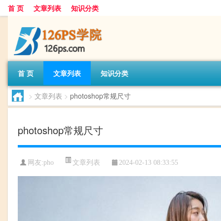
首 页
文章列表
知识分类
首 页
文章列表
知识分类
>
文章列表
>
photoshop常规尺寸
photoshop常规尺寸
文章列表
网友:
pho
2024-02-13 08:33:55