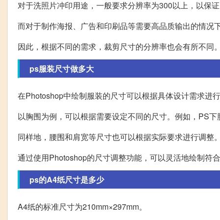
对于洗照片冲印用途，一般要求分辨率为300以上，以保
而对于制作海报、广告和印刷品等需要高品质输出的情况
因此，根据不同的需求，裁剪尺寸的分辨率也会有所不同
ps服装尺寸做多大
在Photoshop中绘制服装的尺寸可以根据具体设计需求进
以胸围为例，可以根据需要设定不同的尺寸。例如，PS下胸围
同样地，腰围和肩宽等尺寸也可以根据实际要求进行调整
通过使用Photoshop的尺寸调整功能，可以灵活地绘制
ps的A4纸尺寸是多少
A4纸的标准尺寸为210mm×297mm。