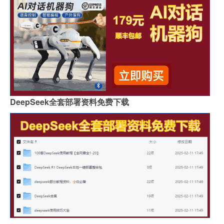
DeepSeek全套部署资料免费下载