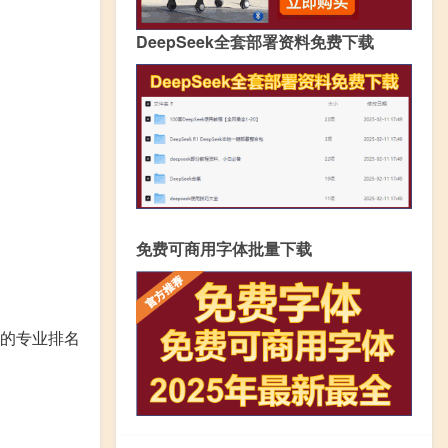
DeepSeek全套部署资料免费下载
免费可商用字体批量下载
的专业排名