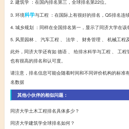
2. 建筑学 ：在国内排名第三，全球排名第22位。
科学
3. 环境
与工程 ：在国际上有很好的排名，QS排名连续进
4. 城乡规划 ：同样在全国排名第一，显示了同济大学在
5. 风景园林 、 汽车工程 、 法学 、 财务管理 、 机
此外，同济大学还有如 德语 、 给排水科学与工程 、 工程
也有很高的排名和认可度。
请注意，排名信息可能会随着时间和不同评价机构的标准
名数据
其他小伙伴的相似问题：
同济大学土木工程排名具体多少？
同济大学建筑学全球排名如何？