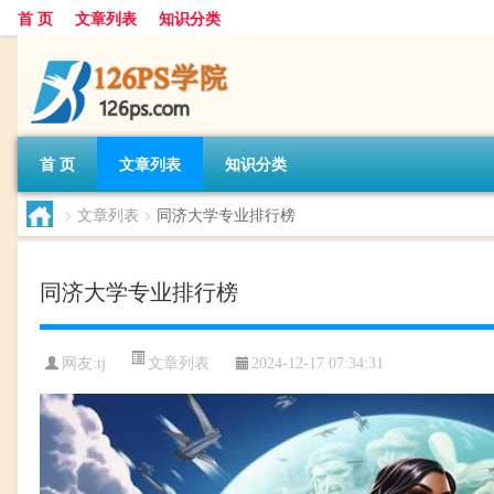
首 页
文章列表
知识分类
首 页
文章列表
知识分类
>
文章列表
>
同济大学专业排行榜
同济大学专业排行榜
文章列表
网友:
tj
2024-12-17 07:34:31