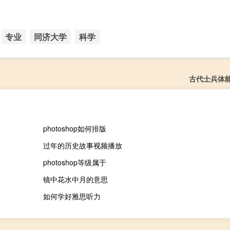
专业
同济大学
科学
古代士兵体
photoshop如何排版
过年的历史故事视频播放
photoshop等级属于
镜中花水中月的意思
如何学好雅思听力