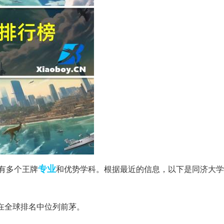
专业
有多个王牌
和优势学科。根据最近的信息，以下是同济大学
年在全球排名中位列前茅。