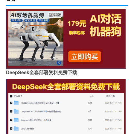
DeepSeek全套部署资料免费下载