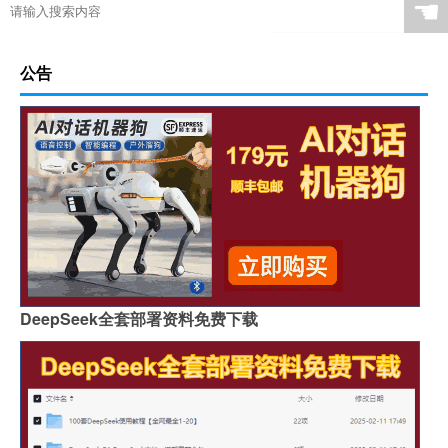
☚
公告
DeepSeek全套部署资料免费下载