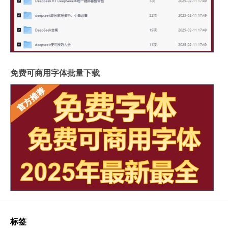
免费可商用字体批量下载
标签