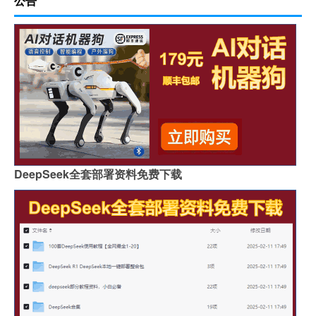
公告
DeepSeek全套部署资料免费下载