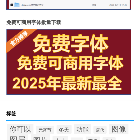
免费可商用字体批量下载
标签
你可以
图像
功能
冬天
元宵节
唐代
图层
图片