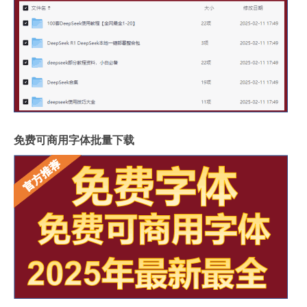
免费可商用字体批量下载