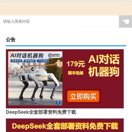
☚
公告
DeepSeek全套部署资料免费下载