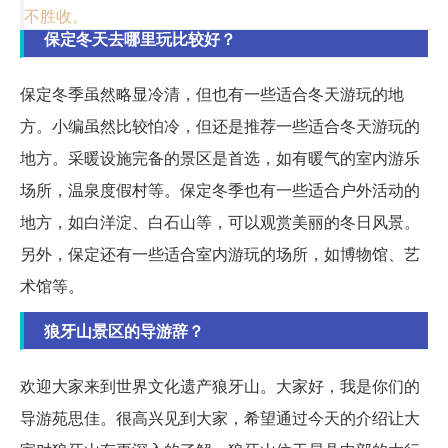
不胜收。
保定冬天去哪里玩比较好？
保定冬季虽然略显冷清，但也有一些适合冬天游玩的地
方。小编虽然比较怕冷，但还是推荐一些适合冬天游玩的
地方。采暖设施完备的景区是首选，如有暖气的室内游乐
场所，温泉度假村等。保定冬季也有一些适合户外活动的
地方，如白洋淀、白石山等，可以观赏美丽的冬日风景。
另外，保定还有一些适合室内游玩的场所，如博物馆、艺
术馆等。
狼牙山景区的导游辞？
欢迎大家来到世界文化遗产狼牙山。大家好，我是你们的
导游苑思佳。很高兴见到大家，希望通过今天的介绍让大