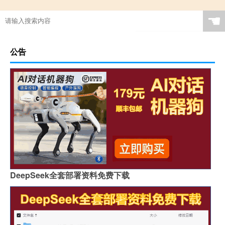
☚
公告
DeepSeek全套部署资料免费下载