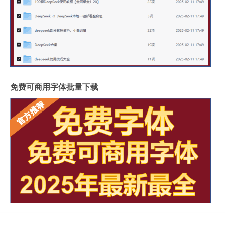
免费可商用字体批量下载