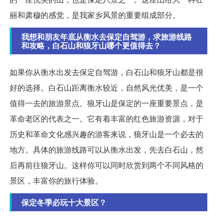
丽和肃穆的感觉，是我家乡风景的重要组成部分。
我想和朋友年底从衡水去保定自驾游，求旅游线路
和攻略，白石山和狼牙山哪个更值得去？
如果你从衡水出发去保定自驾游，白石山和狼牙山都是很
好的选择。白石山距离衡水较近，自然风光优美，是一个
值得一去的旅游景点。狼牙山是保定的一座重要景点，是
革命老区的代表之一。它有着丰富的红色旅游资源，对于
历史和革命文化感兴趣的游客来说，狼牙山是一个必去的
地方。具体的旅游线路可以从衡水出发，先去白石山，然
后再前往狼牙山。这样你可以同时欣赏到两个不同风格的
景区，丰富你的旅行体验。
保定冬季必玩十大景区？