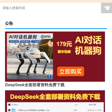
☚
公告
DeepSeek全套部署资料免费下载