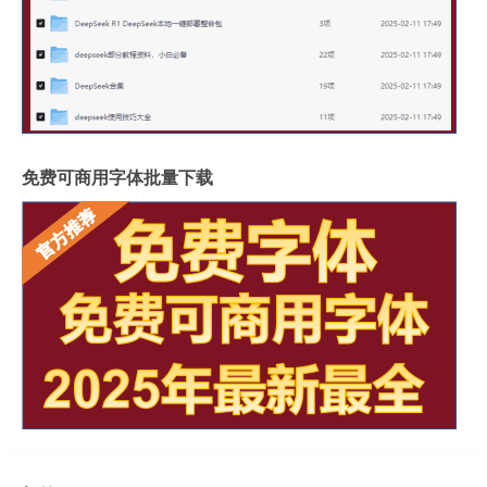
免费可商用字体批量下载