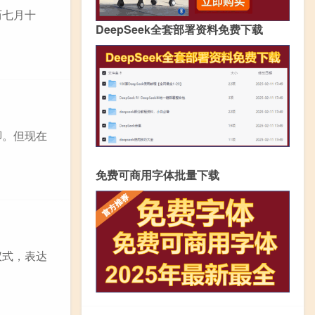
历七月十
DeepSeek全套部署资料免费下载
脚。但现在
免费可商用字体批量下载
仪式，表达