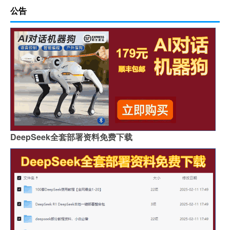
公告
DeepSeek全套部署资料免费下载