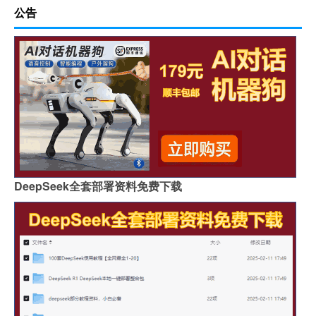
公告
DeepSeek全套部署资料免费下载