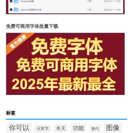
免费可商用字体批量下载
标签
你可以
图像
功能
冬天
元宵节
唐代