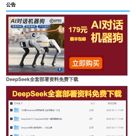
公告
DeepSeek全套部署资料免费下载