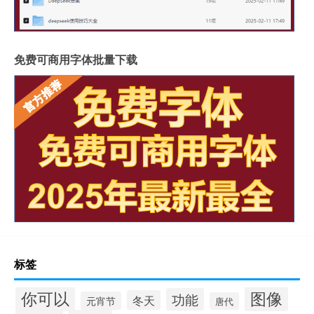
免费可商用字体批量下载
标签
你可以
图像
功能
冬天
元宵节
唐代