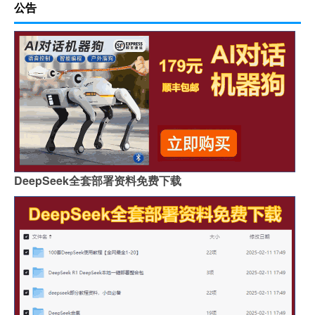
公告
DeepSeek全套部署资料免费下载