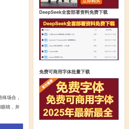
DeepSeek全套部署资料免费下载
免费可商用字体批量下载
特殊场合，
和眼睛，并