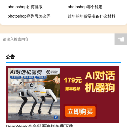
photoshop如何排版
photoshop哪个稳定
photoshop序列号怎么弄
过年的年货要准备什么材料
☚
公告
DeepSeek全套部署资料免费下载