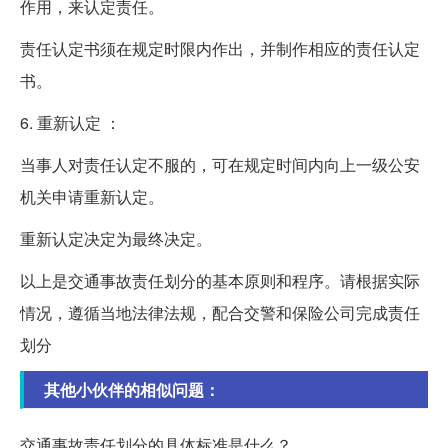
作用，来认定责任。
责任认定书须在规定时限内作出，并制作相应的责任认定
书。
6. 重新认定 ：
当事人对责任认定不服的，可在规定时间内向上一级公安
机关申请重新认定。
重新认定决定为最终决定。
以上是交通事故责任划分的基本原则和程序。请根据实际
情况，遵循当地法律法规，配合交警和保险公司完成责任
划分
其他小伙伴的相似问题：
交通事故责任划分的具体标准是什么？