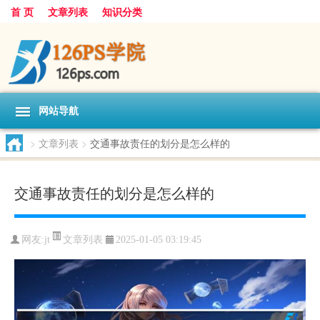
首 页
文章列表
知识分类
网站导航
>
文章列表
>
交通事故责任的划分是怎么样的
交通事故责任的划分是怎么样的
文章列表
网友:
jt
2025-01-05 03:19:45