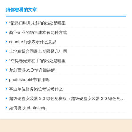
猜你想看的文章
“记得归时月未斜”的出处是哪里
商业企业的销售成本有两种方式
counter前缀表示什么意思
土地租赁合同最长期限是几年啊
“夺得春光来在手”的出处是哪里
梦幻西游65剧情详细讲解
photoshop证书有用吗
事业单位财务岗位考试考什么
超级硬盘安装器 3.0 绿色免费版（超级硬盘安装器 3.0 绿色免费版功能简介）
如何换肤 photoshop