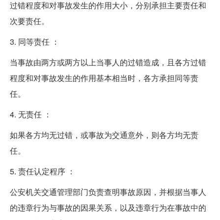
过错程度和对事故发生的作用大小，分别承担主要责任和
次要责任。
3. 同等责任 ：
当事故由两方或两方以上当事人的过错造成，且各方过错
程度和对事故发生的作用基本相当时，各方承担同等责
任。
4. 无责任 ：
如果各方均无过错，或事故为交通意外，则各方均无责
任。
5. 责任认定程序 ：
公安机关交通管理部门负责查明事故原因，并根据当事人
的违章行为与事故的因果关系，以及违章行为在事故中的