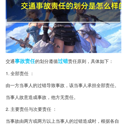
事故
责任
过错
交通
的划分遵循
责任原则，具体如下：
1. 全部责任 ：
由一方当事人的过错导致事故，该当事人承担全部责任。
当事人故意造成事故，他方无责任。
2. 主要责任与次要责任 ：
当事故由两方或两方以上当事人的过错造成时，根据各自