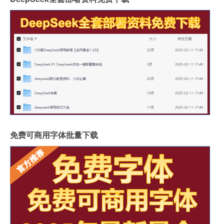
免费可商用字体批量下载