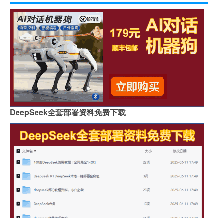
DeepSeek全套部署资料免费下载